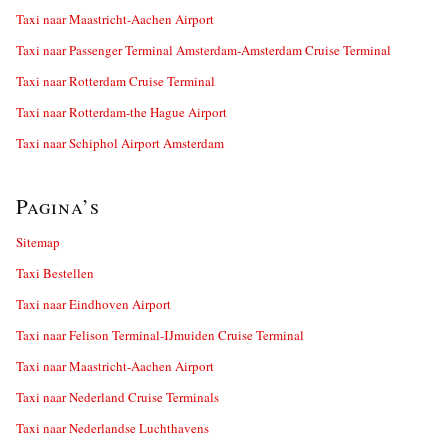
Taxi naar Maastricht-Aachen Airport
Taxi naar Passenger Terminal Amsterdam-Amsterdam Cruise Terminal
Taxi naar Rotterdam Cruise Terminal
Taxi naar Rotterdam-the Hague Airport
Taxi naar Schiphol Airport Amsterdam
Pagina’s
Sitemap
Taxi Bestellen
Taxi naar Eindhoven Airport
Taxi naar Felison Terminal-IJmuiden Cruise Terminal
Taxi naar Maastricht-Aachen Airport
Taxi naar Nederland Cruise Terminals
Taxi naar Nederlandse Luchthavens