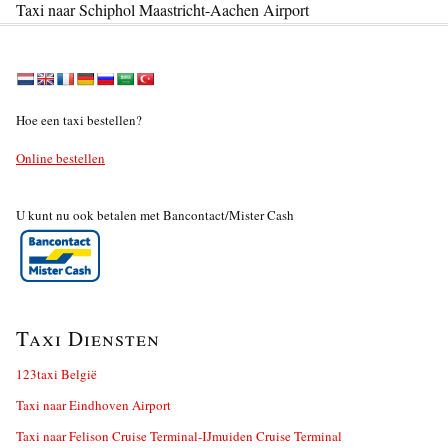
Taxi naar Schiphol Maastricht-Aachen Airport
Hoe een taxi bestellen?
Online bestellen
U kunt nu ook betalen met Bancontact/Mister Cash
Taxi Diensten
123taxi België
Taxi naar Eindhoven Airport
Taxi naar Felison Cruise Terminal-IJmuiden Cruise Terminal