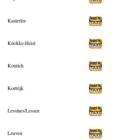
Kasterlee
Knokke-Heist
Kontich
Kortrijk
Lessines/Lessen
Leuven