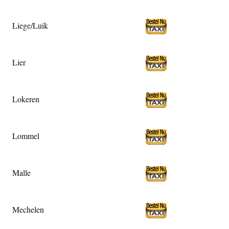
Liege/Luik
Lier
Lokeren
Lommel
Malle
Mechelen