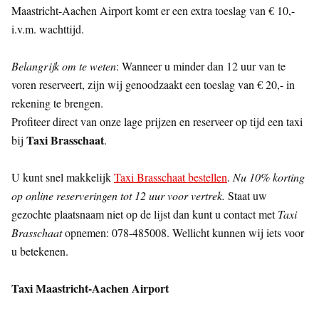
Maastricht-Aachen Airport komt er een extra toeslag van € 10,-
i.v.m. wachttijd.
Belangrijk om te weten
: Wanneer u minder dan 12 uur van te
voren reserveert, zijn wij genoodzaakt een toeslag van € 20,- in
rekening te brengen.
Profiteer direct van onze lage prijzen en reserveer op tijd een taxi
Taxi Brasschaat
bij
.
U kunt snel makkelijk
Taxi Brasschaat bestellen
.
Nu 10% korting
op online reserveringen tot 12 uur voor vertrek.
Staat uw
gezochte plaatsnaam niet op de lijst dan kunt u contact met
Taxi
Brasschaat
opnemen: 078-485008. Wellicht kunnen wij iets voor
u betekenen.
Taxi Maastricht-Aachen Airport