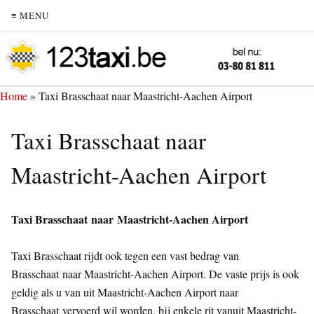
≡ MENU
Home
»
Taxi Brasschaat naar Maastricht-Aachen Airport
Taxi Brasschaat naar
Maastricht-Aachen Airport
Taxi Brasschaat naar Maastricht-Aachen Airport
Taxi Brasschaat rijdt ook tegen een vast bedrag van
Brasschaat naar Maastricht-Aachen Airport. De vaste prijs is ook
geldig als u van uit Maastricht-Aachen Airport naar
Brasschaat vervoerd wil worden, bij enkele rit vanuit Maastricht-