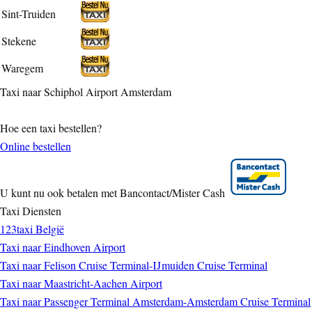
Sint-Truiden
Stekene
Waregem
Taxi naar Schiphol Airport Amsterdam
Hoe een taxi bestellen?
Online bestellen
U kunt nu ook betalen met Bancontact/Mister Cash
Taxi Diensten
123taxi België
Taxi naar Eindhoven Airport
Taxi naar Felison Cruise Terminal-IJmuiden Cruise Terminal
Taxi naar Maastricht-Aachen Airport
Taxi naar Passenger Terminal Amsterdam-Amsterdam Cruise Terminal