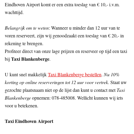
Eindhoven Airport komt er een extra toeslag van € 10,- i.v.m.
wachttijd.
Belangrijk om te weten
: Wanneer u minder dan 12 uur van te
voren reserveert, zijn wij genoodzaakt een toeslag van € 20,- in
rekening te brengen.
Profiteer direct van onze lage prijzen en reserveer op tijd een taxi
Taxi Blankenberge
bij
.
U kunt snel makkelijk
Taxi Blankenberge bestellen
.
Nu 10%
korting op online reserveringen tot 12 uur voor vertrek.
Staat uw
gezochte plaatsnaam niet op de lijst dan kunt u contact met
Taxi
Blankenberge
opnemen: 078-485008. Wellicht kunnen wij iets
voor u betekenen.
Taxi Eindhoven Airport