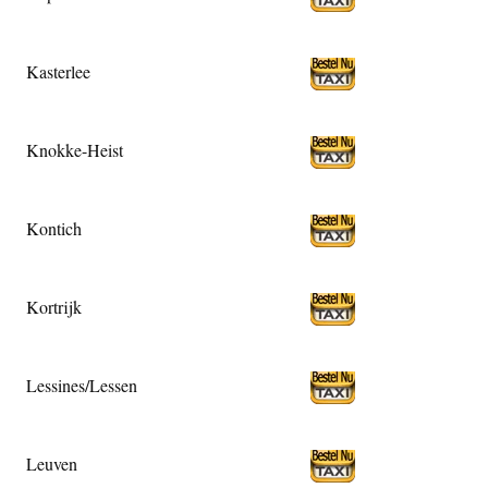
Kasterlee
Knokke-Heist
Kontich
Kortrijk
Lessines/Lessen
Leuven