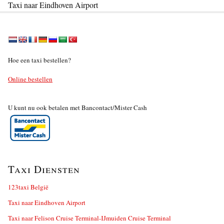
Taxi naar Eindhoven Airport
Hoe een taxi bestellen?
Online bestellen
U kunt nu ook betalen met Bancontact/Mister Cash
Taxi Diensten
123taxi België
Taxi naar Eindhoven Airport
Taxi naar Felison Cruise Terminal-IJmuiden Cruise Terminal