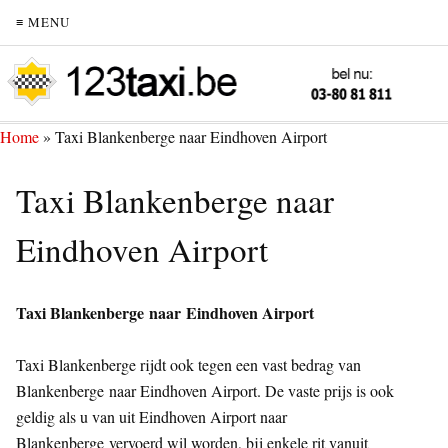
≡ MENU
Home
»
Taxi Blankenberge naar Eindhoven Airport
Taxi Blankenberge naar
Eindhoven Airport
Taxi Blankenberge naar Eindhoven Airport
Taxi Blankenberge rijdt ook tegen een vast bedrag van
Blankenberge naar Eindhoven Airport. De vaste prijs is ook
geldig als u van uit Eindhoven Airport naar
Blankenberge vervoerd wil worden, bij enkele rit vanuit