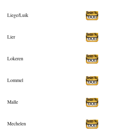
Liege/Luik
Lier
Lokeren
Lommel
Malle
Mechelen