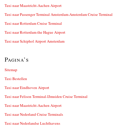
Taxi naar Maastricht-Aachen Airport
Taxi naar Passenger Terminal Amsterdam-Amsterdam Cruise Terminal
Taxi naar Rotterdam Cruise Terminal
Taxi naar Rotterdam-the Hague Airport
Taxi naar Schiphol Airport Amsterdam
Pagina’s
Sitemap
Taxi Bestellen
Taxi naar Eindhoven Airport
Taxi naar Felison Terminal-IJmuiden Cruise Terminal
Taxi naar Maastricht-Aachen Airport
Taxi naar Nederland Cruise Terminals
Taxi naar Nederlandse Luchthavens