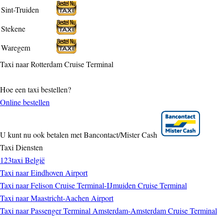
Sint-Truiden
Stekene
Waregem
Taxi naar Rotterdam Cruise Terminal
Hoe een taxi bestellen?
Online bestellen
U kunt nu ook betalen met Bancontact/Mister Cash
Taxi Diensten
123taxi België
Taxi naar Eindhoven Airport
Taxi naar Felison Cruise Terminal-IJmuiden Cruise Terminal
Taxi naar Maastricht-Aachen Airport
Taxi naar Passenger Terminal Amsterdam-Amsterdam Cruise Terminal