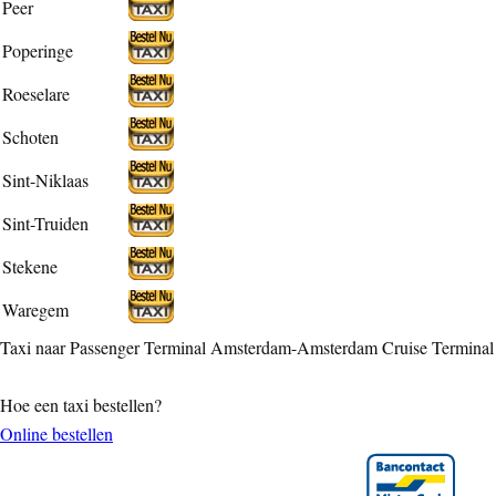
Peer
Poperinge
Roeselare
Schoten
Sint-Niklaas
Sint-Truiden
Stekene
Waregem
Taxi naar Passenger Terminal Amsterdam-Amsterdam Cruise Terminal
Hoe een taxi bestellen?
Online bestellen