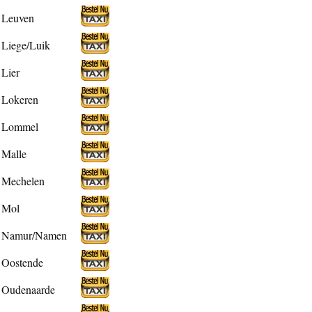
Leuven
Liege/Luik
Lier
Lokeren
Lommel
Malle
Mechelen
Mol
Namur/Namen
Oostende
Oudenaarde