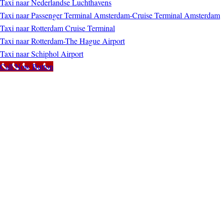
Taxi naar Nederlandse Luchthavens
Taxi naar Passenger Terminal Amsterdam-Cruise Terminal Amsterdam
Taxi naar Rotterdam Cruise Terminal
Taxi naar Rotterdam-The Hague Airport
Taxi naar Schiphol Airport
Call Now Button