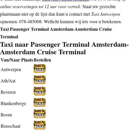
online reserveringen tot 12 uur voor vertrek.
Staat uw gezochte
plaatsnaam niet op de lijst dan kunt u contact met
Taxi Antwerpen
opnemen: 078-485008. Wellicht kunnen wij iets voor u betekenen.
Taxi Passenger Terminal Amsterdam-Amsterdam Cruise
Terminal
Taxi naar Passenger Terminal Amsterdam-
Amsterdam Cruise Terminal
Van/Naar Plaats
Bestellen
Antwerpen
Ath/Aat
Beveren
Blankenberge
Boom
Brasschaat