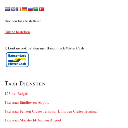
Hoe een taxi bestellen?
Online bestellen
U kunt nu ook betalen met Bancontact/Mister Cash
Taxi Diensten
123taxi België
Taxi naar Eindhoven Airport
Taxi naar Felison Cruise Terminal-IJmuiden Cruise Terminal
Taxi naar Maastricht-Aachen Airport