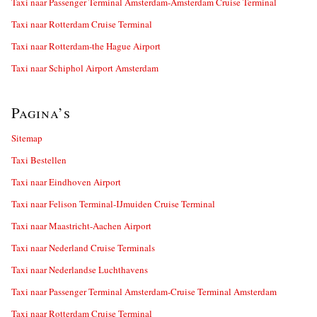
Taxi naar Passenger Terminal Amsterdam-Amsterdam Cruise Terminal
Taxi naar Rotterdam Cruise Terminal
Taxi naar Rotterdam-the Hague Airport
Taxi naar Schiphol Airport Amsterdam
Pagina’s
Sitemap
Taxi Bestellen
Taxi naar Eindhoven Airport
Taxi naar Felison Terminal-IJmuiden Cruise Terminal
Taxi naar Maastricht-Aachen Airport
Taxi naar Nederland Cruise Terminals
Taxi naar Nederlandse Luchthavens
Taxi naar Passenger Terminal Amsterdam-Cruise Terminal Amsterdam
Taxi naar Rotterdam Cruise Terminal