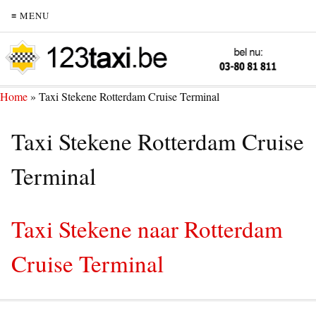
≡ MENU
Home
»
Taxi Stekene Rotterdam Cruise Terminal
Taxi Stekene Rotterdam Cruise
Terminal
Taxi Stekene naar Rotterdam
Cruise Terminal