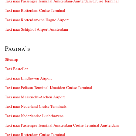
Taxi naar Passenger Terminal Amsterdam-Amsterdam Cruise Terminal
Taxi naar Rotterdam Cruise Terminal
Taxi naar Rotterdam-the Hague Airport
Taxi naar Schiphol Airport Amsterdam
Pagina’s
Sitemap
Taxi Bestellen
Taxi naar Eindhoven Airport
Taxi naar Felison Terminal-IJmuiden Cruise Terminal
Taxi naar Maastricht-Aachen Airport
Taxi naar Nederland Cruise Terminals
Taxi naar Nederlandse Luchthavens
Taxi naar Passenger Terminal Amsterdam-Cruise Terminal Amsterdam
Taxi naar Rotterdam Cruise Terminal