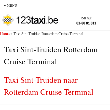
≡ MENU
Home
»
Taxi Sint-Truiden Rotterdam Cruise Terminal
Taxi Sint-Truiden Rotterdam
Cruise Terminal
Taxi Sint-Truiden naar
Rotterdam Cruise Terminal