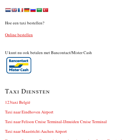
Hoe een taxi bestellen?
Online bestellen
U kunt nu ook betalen met Bancontact/Mister Cash
Taxi Diensten
123taxi België
Taxi naar Eindhoven Airport
Taxi naar Felison Cruise Terminal-IJmuiden Cruise Terminal
Taxi naar Maastricht-Aachen Airport