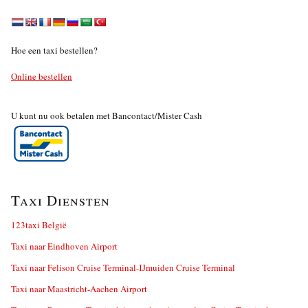
Hoe een taxi bestellen?
Online bestellen
U kunt nu ook betalen met Bancontact/Mister Cash
Taxi Diensten
123taxi België
Taxi naar Eindhoven Airport
Taxi naar Felison Cruise Terminal-IJmuiden Cruise Terminal
Taxi naar Maastricht-Aachen Airport