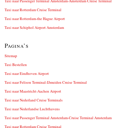
Taxi naar Passenger Terminal Amsterdam-Amsterdam Cruise Terminal
Taxi naar Rotterdam Cruise Terminal
Taxi naar Rotterdam-the Hague Airport
Taxi naar Schiphol Airport Amsterdam
Pagina’s
Sitemap
Taxi Bestellen
Taxi naar Eindhoven Airport
Taxi naar Felison Terminal-IJmuiden Cruise Terminal
Taxi naar Maastricht-Aachen Airport
Taxi naar Nederland Cruise Terminals
Taxi naar Nederlandse Luchthavens
Taxi naar Passenger Terminal Amsterdam-Cruise Terminal Amsterdam
Taxi naar Rotterdam Cruise Terminal