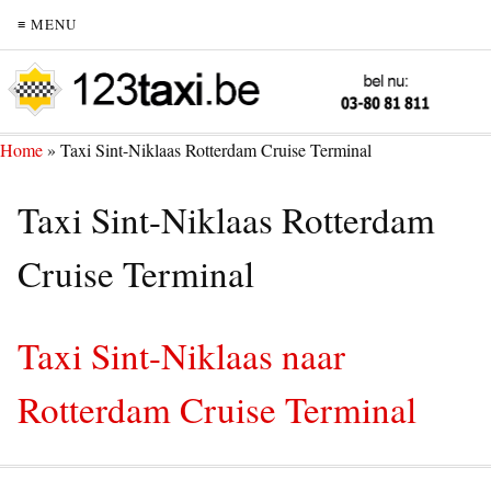
≡ MENU
Home
»
Taxi Sint-Niklaas Rotterdam Cruise Terminal
Taxi Sint-Niklaas Rotterdam
Cruise Terminal
Taxi Sint-Niklaas naar
Rotterdam Cruise Terminal