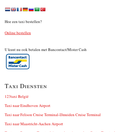
Hoe een taxi bestellen?
Online bestellen
U kunt nu ook betalen met Bancontact/Mister Cash
Taxi Diensten
123taxi België
Taxi naar Eindhoven Airport
Taxi naar Felison Cruise Terminal-IJmuiden Cruise Terminal
Taxi naar Maastricht-Aachen Airport