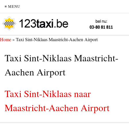
≡ MENU
Home
»
Taxi Sint-Niklaas Maastricht-Aachen Airport
Taxi Sint-Niklaas Maastricht-
Aachen Airport
Taxi Sint-Niklaas naar
Maastricht-Aachen Airport