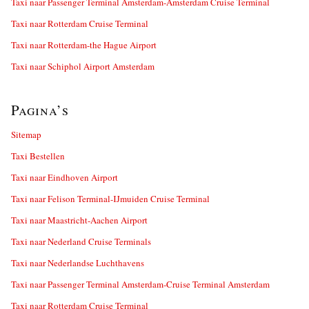
Taxi naar Passenger Terminal Amsterdam-Amsterdam Cruise Terminal
Taxi naar Rotterdam Cruise Terminal
Taxi naar Rotterdam-the Hague Airport
Taxi naar Schiphol Airport Amsterdam
Pagina’s
Sitemap
Taxi Bestellen
Taxi naar Eindhoven Airport
Taxi naar Felison Terminal-IJmuiden Cruise Terminal
Taxi naar Maastricht-Aachen Airport
Taxi naar Nederland Cruise Terminals
Taxi naar Nederlandse Luchthavens
Taxi naar Passenger Terminal Amsterdam-Cruise Terminal Amsterdam
Taxi naar Rotterdam Cruise Terminal