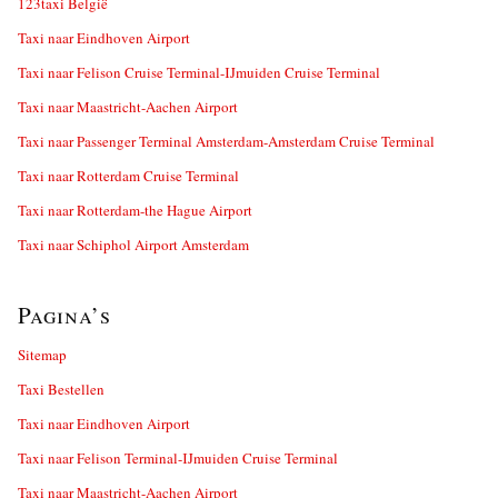
123taxi België
Taxi naar Eindhoven Airport
Taxi naar Felison Cruise Terminal-IJmuiden Cruise Terminal
Taxi naar Maastricht-Aachen Airport
Taxi naar Passenger Terminal Amsterdam-Amsterdam Cruise Terminal
Taxi naar Rotterdam Cruise Terminal
Taxi naar Rotterdam-the Hague Airport
Taxi naar Schiphol Airport Amsterdam
Pagina’s
Sitemap
Taxi Bestellen
Taxi naar Eindhoven Airport
Taxi naar Felison Terminal-IJmuiden Cruise Terminal
Taxi naar Maastricht-Aachen Airport