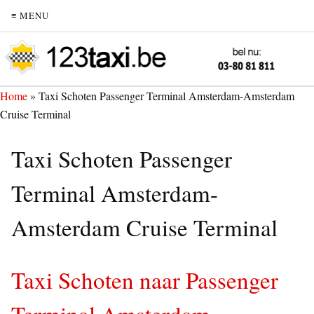
≡ MENU
Home
»
Taxi Schoten Passenger Terminal Amsterdam-Amsterdam
Cruise Terminal
Taxi Schoten Passenger
Terminal Amsterdam-
Amsterdam Cruise Terminal
Taxi Schoten naar Passenger
Terminal Amsterdam-