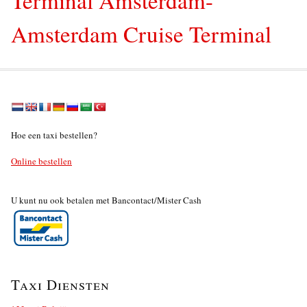
Amsterdam Cruise Terminal
Hoe een taxi bestellen?
Online bestellen
U kunt nu ook betalen met Bancontact/Mister Cash
Taxi Diensten