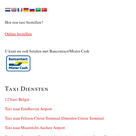
Hoe een taxi bestellen?
Online bestellen
U kunt nu ook betalen met Bancontact/Mister Cash
Taxi Diensten
123taxi België
Taxi naar Eindhoven Airport
Taxi naar Felison Cruise Terminal-IJmuiden Cruise Terminal
Taxi naar Maastricht-Aachen Airport