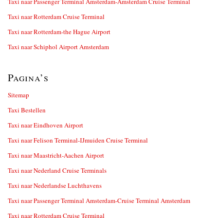
Taxi naar Passenger Terminal Amsterdam-Amsterdam Cruise Terminal
Taxi naar Rotterdam Cruise Terminal
Taxi naar Rotterdam-the Hague Airport
Taxi naar Schiphol Airport Amsterdam
Pagina’s
Sitemap
Taxi Bestellen
Taxi naar Eindhoven Airport
Taxi naar Felison Terminal-IJmuiden Cruise Terminal
Taxi naar Maastricht-Aachen Airport
Taxi naar Nederland Cruise Terminals
Taxi naar Nederlandse Luchthavens
Taxi naar Passenger Terminal Amsterdam-Cruise Terminal Amsterdam
Taxi naar Rotterdam Cruise Terminal