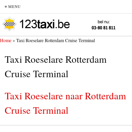
≡ MENU
Home
»
Taxi Roeselare Rotterdam Cruise Terminal
Taxi Roeselare Rotterdam
Cruise Terminal
Taxi Roeselare naar Rotterdam
Cruise Terminal