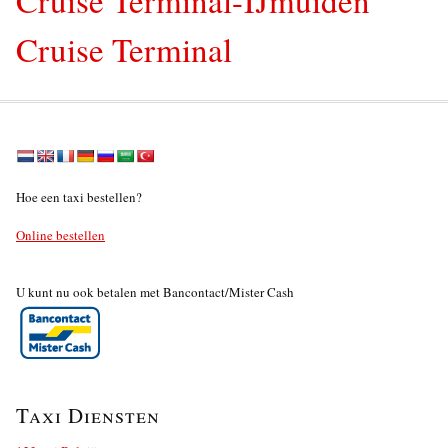
Cruise Terminal
Hoe een taxi bestellen?
Online bestellen
U kunt nu ook betalen met Bancontact/Mister Cash
Taxi Diensten