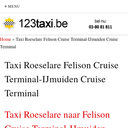
≡ MENU
Home
»
Taxi Roeselare Felison Cruise Terminal-IJmuiden Cruise
Terminal
Taxi Roeselare Felison Cruise
Terminal-IJmuiden Cruise
Terminal
Taxi Roeselare naar Felison
Cruise Terminal-IJmuiden