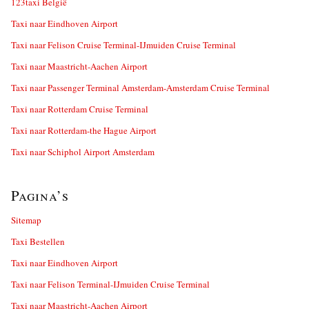
123taxi België
Taxi naar Eindhoven Airport
Taxi naar Felison Cruise Terminal-IJmuiden Cruise Terminal
Taxi naar Maastricht-Aachen Airport
Taxi naar Passenger Terminal Amsterdam-Amsterdam Cruise Terminal
Taxi naar Rotterdam Cruise Terminal
Taxi naar Rotterdam-the Hague Airport
Taxi naar Schiphol Airport Amsterdam
Pagina’s
Sitemap
Taxi Bestellen
Taxi naar Eindhoven Airport
Taxi naar Felison Terminal-IJmuiden Cruise Terminal
Taxi naar Maastricht-Aachen Airport