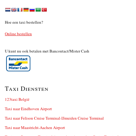
Hoe een taxi bestellen?
Online bestellen
U kunt nu ook betalen met Bancontact/Mister Cash
Taxi Diensten
123taxi België
Taxi naar Eindhoven Airport
Taxi naar Felison Cruise Terminal-IJmuiden Cruise Terminal
Taxi naar Maastricht-Aachen Airport