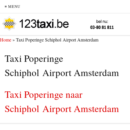
≡ MENU
Home
»
Taxi Poperinge Schiphol Airport Amsterdam
Taxi Poperinge
Schiphol Airport Amsterdam
Taxi Poperinge naar
Schiphol Airport Amsterdam