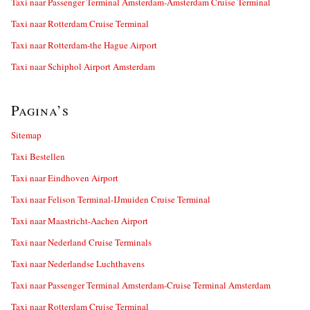
Taxi naar Passenger Terminal Amsterdam-Amsterdam Cruise Terminal
Taxi naar Rotterdam Cruise Terminal
Taxi naar Rotterdam-the Hague Airport
Taxi naar Schiphol Airport Amsterdam
Pagina’s
Sitemap
Taxi Bestellen
Taxi naar Eindhoven Airport
Taxi naar Felison Terminal-IJmuiden Cruise Terminal
Taxi naar Maastricht-Aachen Airport
Taxi naar Nederland Cruise Terminals
Taxi naar Nederlandse Luchthavens
Taxi naar Passenger Terminal Amsterdam-Cruise Terminal Amsterdam
Taxi naar Rotterdam Cruise Terminal