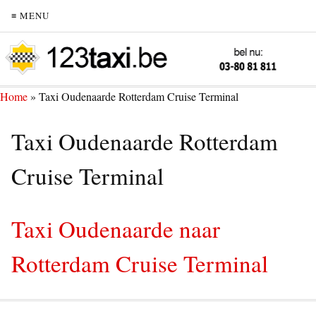
≡ MENU
Home
»
Taxi Oudenaarde Rotterdam Cruise Terminal
Taxi Oudenaarde Rotterdam
Cruise Terminal
Taxi Oudenaarde naar
Rotterdam Cruise Terminal