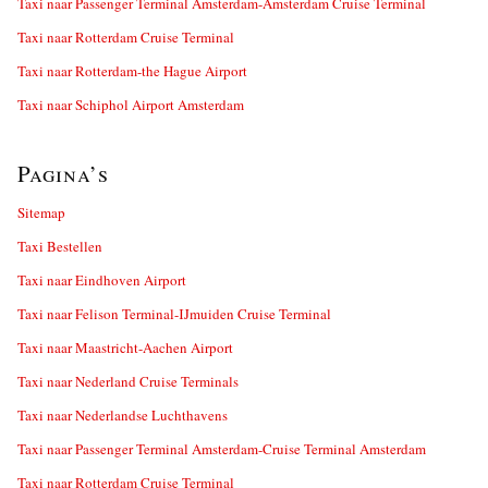
Taxi naar Passenger Terminal Amsterdam-Amsterdam Cruise Terminal
Taxi naar Rotterdam Cruise Terminal
Taxi naar Rotterdam-the Hague Airport
Taxi naar Schiphol Airport Amsterdam
Pagina’s
Sitemap
Taxi Bestellen
Taxi naar Eindhoven Airport
Taxi naar Felison Terminal-IJmuiden Cruise Terminal
Taxi naar Maastricht-Aachen Airport
Taxi naar Nederland Cruise Terminals
Taxi naar Nederlandse Luchthavens
Taxi naar Passenger Terminal Amsterdam-Cruise Terminal Amsterdam
Taxi naar Rotterdam Cruise Terminal