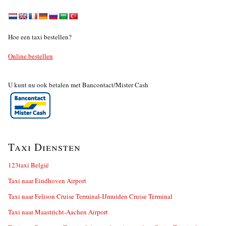
Hoe een taxi bestellen?
Online bestellen
U kunt nu ook betalen met Bancontact/Mister Cash
Taxi Diensten
123taxi België
Taxi naar Eindhoven Airport
Taxi naar Felison Cruise Terminal-IJmuiden Cruise Terminal
Taxi naar Maastricht-Aachen Airport