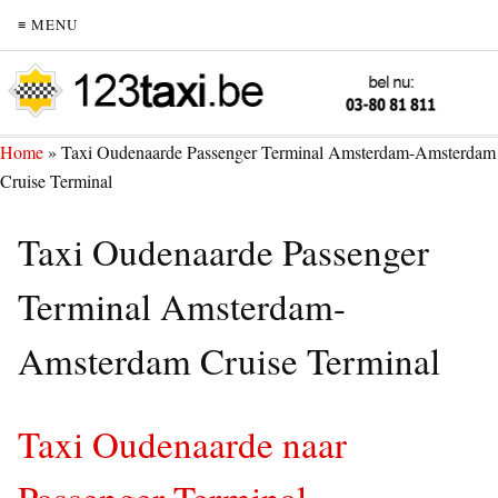
≡ MENU
Home
»
Taxi Oudenaarde Passenger Terminal Amsterdam-Amsterdam
Cruise Terminal
Taxi Oudenaarde Passenger
Terminal Amsterdam-
Amsterdam Cruise Terminal
Taxi Oudenaarde naar
Passenger Terminal