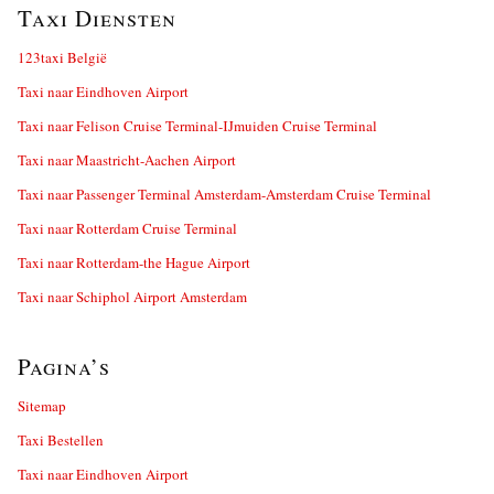
Taxi Diensten
123taxi België
Taxi naar Eindhoven Airport
Taxi naar Felison Cruise Terminal-IJmuiden Cruise Terminal
Taxi naar Maastricht-Aachen Airport
Taxi naar Passenger Terminal Amsterdam-Amsterdam Cruise Terminal
Taxi naar Rotterdam Cruise Terminal
Taxi naar Rotterdam-the Hague Airport
Taxi naar Schiphol Airport Amsterdam
Pagina’s
Sitemap
Taxi Bestellen
Taxi naar Eindhoven Airport