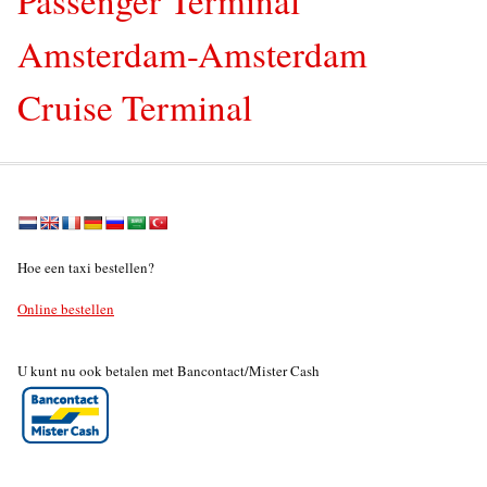
Amsterdam-Amsterdam
Cruise Terminal
Hoe een taxi bestellen?
Online bestellen
U kunt nu ook betalen met Bancontact/Mister Cash