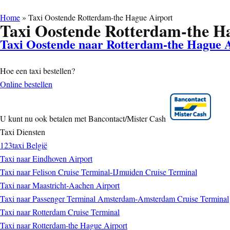
Home
»
Taxi Oostende Rotterdam-the Hague Airport
Taxi Oostende Rotterdam-the H
Taxi Oostende naar Rotterdam-the Hague 
Hoe een taxi bestellen?
Online bestellen
U kunt nu ook betalen met Bancontact/Mister Cash
Taxi Diensten
123taxi België
Taxi naar Eindhoven Airport
Taxi naar Felison Cruise Terminal-IJmuiden Cruise Terminal
Taxi naar Maastricht-Aachen Airport
Taxi naar Passenger Terminal Amsterdam-Amsterdam Cruise Terminal
Taxi naar Rotterdam Cruise Terminal
Taxi naar Rotterdam-the Hague Airport