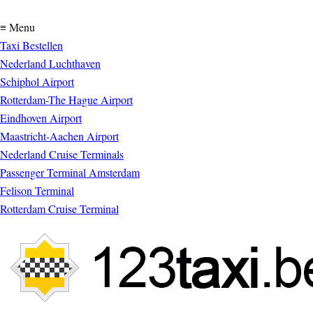
≡ Menu
Taxi Bestellen
Nederland Luchthaven
Schiphol Airport
Rotterdam-The Hague Airport
Eindhoven Airport
Maastricht-Aachen Airport
Nederland Cruise Terminals
Passenger Terminal Amsterdam
Felison Terminal
Rotterdam Cruise Terminal