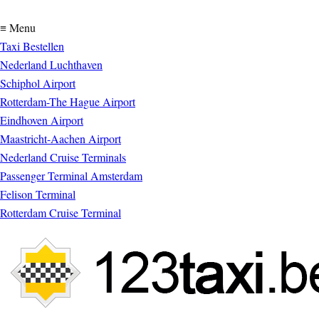
≡ Menu
Taxi Bestellen
Nederland Luchthaven
Schiphol Airport
Rotterdam-The Hague Airport
Eindhoven Airport
Maastricht-Aachen Airport
Nederland Cruise Terminals
Passenger Terminal Amsterdam
Felison Terminal
Rotterdam Cruise Terminal