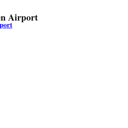
n Airport
port