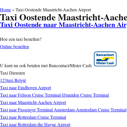
Home
»
Taxi Oostende Maastricht-Aachen Airport
Taxi Oostende Maastricht-Aache
Taxi Oostende naar Maastricht-Aachen Air
Hoe een taxi bestellen?
Online bestellen
U kunt nu ook betalen met Bancontact/Mister Cash
Taxi Diensten
123taxi België
Taxi naar Eindhoven Airport
Taxi naar Felison Cruise Terminal-IJmuiden Cruise Terminal
Taxi naar Maastricht-Aachen Airport
Taxi naar Passenger Terminal Amsterdam-Amsterdam Cruise Terminal
Taxi naar Rotterdam Cruise Terminal
Taxi naar Rotterdam-the Hague Airport