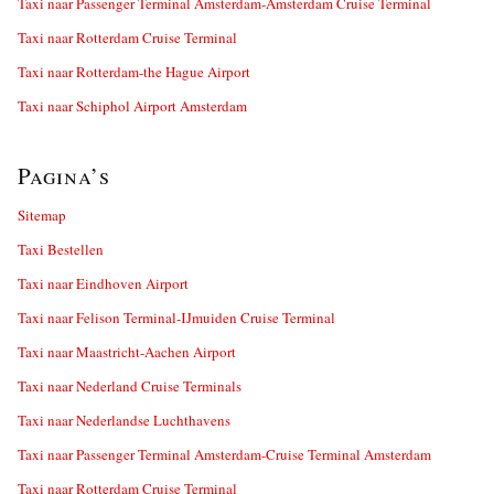
Taxi naar Passenger Terminal Amsterdam-Amsterdam Cruise Terminal
Taxi naar Rotterdam Cruise Terminal
Taxi naar Rotterdam-the Hague Airport
Taxi naar Schiphol Airport Amsterdam
Pagina’s
Sitemap
Taxi Bestellen
Taxi naar Eindhoven Airport
Taxi naar Felison Terminal-IJmuiden Cruise Terminal
Taxi naar Maastricht-Aachen Airport
Taxi naar Nederland Cruise Terminals
Taxi naar Nederlandse Luchthavens
Taxi naar Passenger Terminal Amsterdam-Cruise Terminal Amsterdam
Taxi naar Rotterdam Cruise Terminal