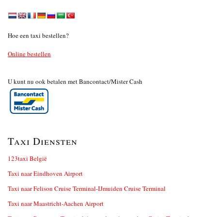
Hoe een taxi bestellen?
Online bestellen
U kunt nu ook betalen met Bancontact/Mister Cash
Taxi Diensten
123taxi België
Taxi naar Eindhoven Airport
Taxi naar Felison Cruise Terminal-IJmuiden Cruise Terminal
Taxi naar Maastricht-Aachen Airport