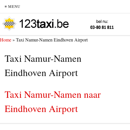
≡ MENU
Home
»
Taxi Namur-Namen Eindhoven Airport
Taxi Namur-Namen
Eindhoven Airport
Taxi Namur-Namen naar
Eindhoven Airport