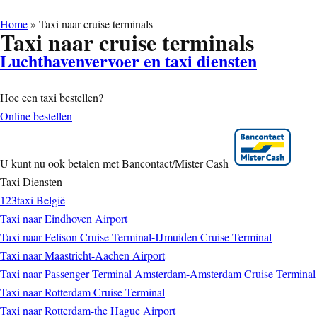
Home
»
Taxi naar cruise terminals
Taxi naar cruise terminals
Luchthavenvervoer en taxi diensten
Hoe een taxi bestellen?
Online bestellen
U kunt nu ook betalen met Bancontact/Mister Cash
Taxi Diensten
123taxi België
Taxi naar Eindhoven Airport
Taxi naar Felison Cruise Terminal-IJmuiden Cruise Terminal
Taxi naar Maastricht-Aachen Airport
Taxi naar Passenger Terminal Amsterdam-Amsterdam Cruise Terminal
Taxi naar Rotterdam Cruise Terminal
Taxi naar Rotterdam-the Hague Airport