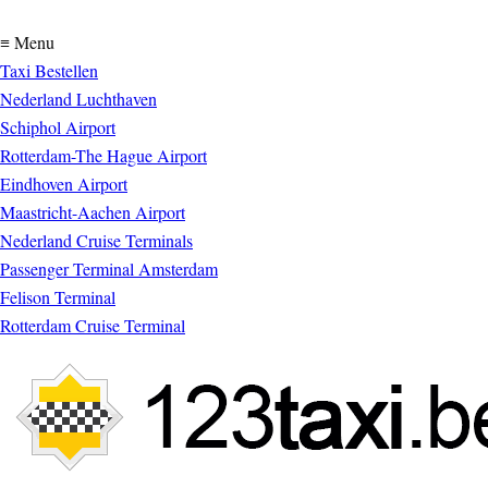
≡ Menu
Taxi Bestellen
Nederland Luchthaven
Schiphol Airport
Rotterdam-The Hague Airport
Eindhoven Airport
Maastricht-Aachen Airport
Nederland Cruise Terminals
Passenger Terminal Amsterdam
Felison Terminal
Rotterdam Cruise Terminal