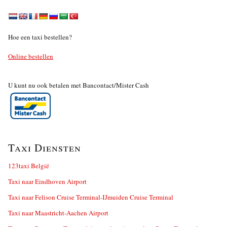
Hoe een taxi bestellen?
Online bestellen
U kunt nu ook betalen met Bancontact/Mister Cash
Taxi Diensten
123taxi België
Taxi naar Eindhoven Airport
Taxi naar Felison Cruise Terminal-IJmuiden Cruise Terminal
Taxi naar Maastricht-Aachen Airport