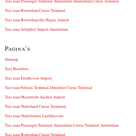
Taxi naar Passenger Terminal Amsterdam-Amsterdam Cruise Terminal
Taxi naar Rotterdam Cruise Terminal
Taxi naar Rotterdam-the Hague Airport
Taxi naar Schiphol Airport Amsterdam
Pagina’s
Sitemap
Taxi Bestellen
Taxi naar Eindhoven Airport
Taxi naar Felison Terminal-IJmuiden Cruise Terminal
Taxi naar Maastricht-Aachen Airport
Taxi naar Nederland Cruise Terminals
Taxi naar Nederlandse Luchthavens
Taxi naar Passenger Terminal Amsterdam-Cruise Terminal Amsterdam
Taxi naar Rotterdam Cruise Terminal