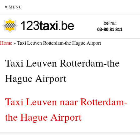
≡ MENU
Home
»
Taxi Leuven Rotterdam-the Hague Airport
Taxi Leuven Rotterdam-the
Hague Airport
Taxi Leuven naar Rotterdam-
the Hague Airport