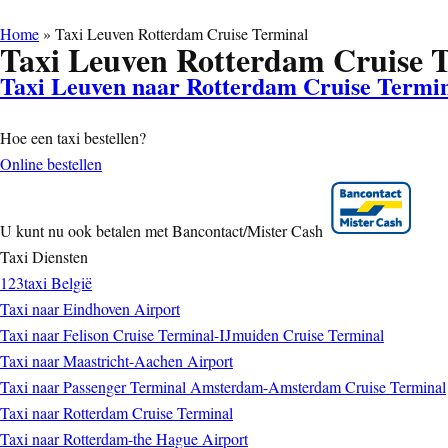
Home
»
Taxi Leuven Rotterdam Cruise Terminal
Taxi Leuven Rotterdam Cruise 
Taxi Leuven naar Rotterdam Cruise Termi
Hoe een taxi bestellen?
Online bestellen
U kunt nu ook betalen met Bancontact/Mister Cash
Taxi Diensten
123taxi België
Taxi naar Eindhoven Airport
Taxi naar Felison Cruise Terminal-IJmuiden Cruise Terminal
Taxi naar Maastricht-Aachen Airport
Taxi naar Passenger Terminal Amsterdam-Amsterdam Cruise Terminal
Taxi naar Rotterdam Cruise Terminal
Taxi naar Rotterdam-the Hague Airport