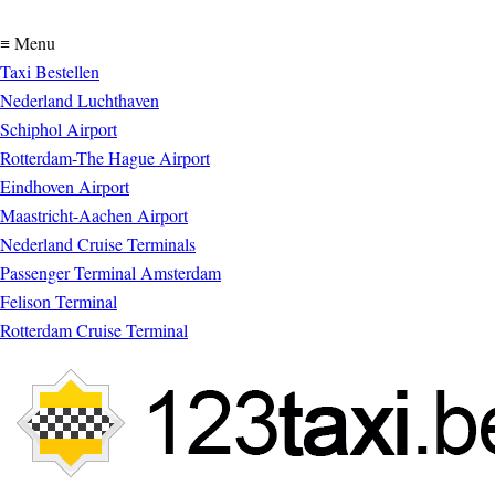
≡ Menu
Taxi Bestellen
Nederland Luchthaven
Schiphol Airport
Rotterdam-The Hague Airport
Eindhoven Airport
Maastricht-Aachen Airport
Nederland Cruise Terminals
Passenger Terminal Amsterdam
Felison Terminal
Rotterdam Cruise Terminal