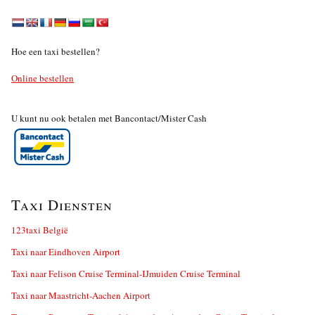
Hoe een taxi bestellen?
Online bestellen
U kunt nu ook betalen met Bancontact/Mister Cash
Taxi Diensten
123taxi België
Taxi naar Eindhoven Airport
Taxi naar Felison Cruise Terminal-IJmuiden Cruise Terminal
Taxi naar Maastricht-Aachen Airport