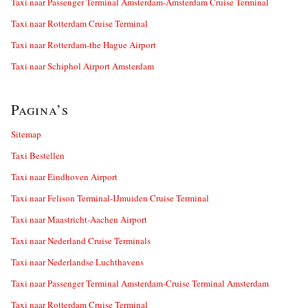
Taxi naar Passenger Terminal Amsterdam-Amsterdam Cruise Terminal
Taxi naar Rotterdam Cruise Terminal
Taxi naar Rotterdam-the Hague Airport
Taxi naar Schiphol Airport Amsterdam
Pagina’s
Sitemap
Taxi Bestellen
Taxi naar Eindhoven Airport
Taxi naar Felison Terminal-IJmuiden Cruise Terminal
Taxi naar Maastricht-Aachen Airport
Taxi naar Nederland Cruise Terminals
Taxi naar Nederlandse Luchthavens
Taxi naar Passenger Terminal Amsterdam-Cruise Terminal Amsterdam
Taxi naar Rotterdam Cruise Terminal