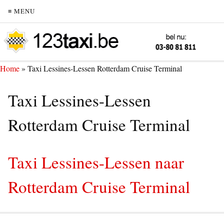
≡ MENU
Home
»
Taxi Lessines-Lessen Rotterdam Cruise Terminal
Taxi Lessines-Lessen
Rotterdam Cruise Terminal
Taxi Lessines-Lessen naar
Rotterdam Cruise Terminal