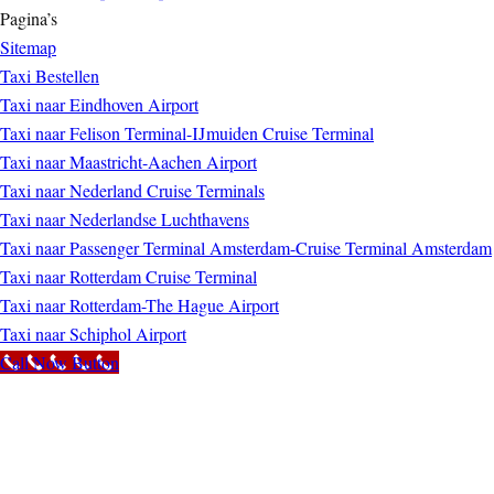
Pagina’s
Sitemap
Taxi Bestellen
Taxi naar Eindhoven Airport
Taxi naar Felison Terminal-IJmuiden Cruise Terminal
Taxi naar Maastricht-Aachen Airport
Taxi naar Nederland Cruise Terminals
Taxi naar Nederlandse Luchthavens
Taxi naar Passenger Terminal Amsterdam-Cruise Terminal Amsterdam
Taxi naar Rotterdam Cruise Terminal
Taxi naar Rotterdam-The Hague Airport
Taxi naar Schiphol Airport
Call Now Button