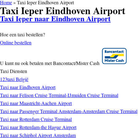
Home
»
Taxi Ieper Eindhoven Airport
Taxi Ieper Eindhoven Airport
Taxi Ieper naar Eindhoven Airport
Hoe een taxi bestellen?
Online bestellen
U kunt nu ook betalen met Bancontact/Mister Cash
Taxi Diensten
123taxi België
Taxi naar Eindhoven Airport
Taxi naar Felison Cruise Terminal-IJmuiden Cruise Terminal
Taxi naar Maastricht-Aachen Airport
Taxi naar Passenger Terminal Amsterdam-Amsterdam Cruise Terminal
Taxi naar Rotterdam Cruise Terminal
Taxi naar Rotterdam-the Hague Airport
Taxi naar Schiphol Airport Amsterdam