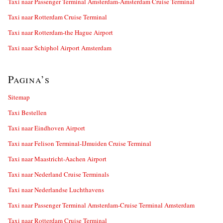
Taxi naar Passenger Terminal Amsterdam-Amsterdam Cruise Terminal
Taxi naar Rotterdam Cruise Terminal
Taxi naar Rotterdam-the Hague Airport
Taxi naar Schiphol Airport Amsterdam
Pagina’s
Sitemap
Taxi Bestellen
Taxi naar Eindhoven Airport
Taxi naar Felison Terminal-IJmuiden Cruise Terminal
Taxi naar Maastricht-Aachen Airport
Taxi naar Nederland Cruise Terminals
Taxi naar Nederlandse Luchthavens
Taxi naar Passenger Terminal Amsterdam-Cruise Terminal Amsterdam
Taxi naar Rotterdam Cruise Terminal