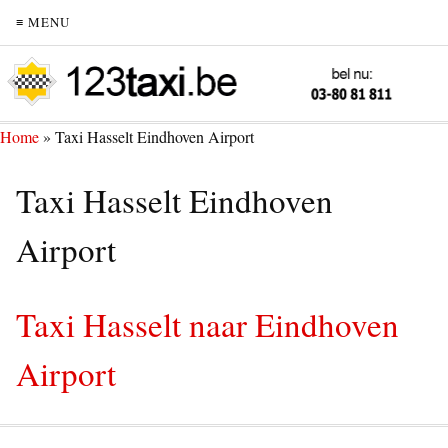
≡ MENU
Home
»
Taxi Hasselt Eindhoven Airport
Taxi Hasselt Eindhoven
Airport
Taxi Hasselt naar Eindhoven
Airport