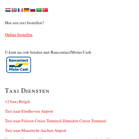
Hoe een taxi bestellen?
Online bestellen
U kunt nu ook betalen met Bancontact/Mister Cash
Taxi Diensten
123taxi België
Taxi naar Eindhoven Airport
Taxi naar Felison Cruise Terminal-IJmuiden Cruise Terminal
Taxi naar Maastricht-Aachen Airport