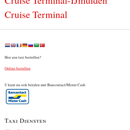
Cruise Terminal
Hoe een taxi bestellen?
Online bestellen
U kunt nu ook betalen met Bancontact/Mister Cash
Taxi Diensten