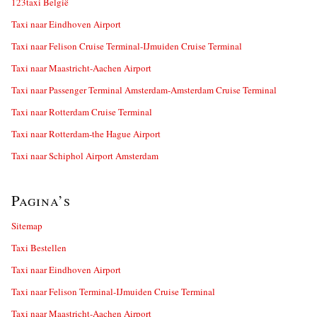
123taxi België
Taxi naar Eindhoven Airport
Taxi naar Felison Cruise Terminal-IJmuiden Cruise Terminal
Taxi naar Maastricht-Aachen Airport
Taxi naar Passenger Terminal Amsterdam-Amsterdam Cruise Terminal
Taxi naar Rotterdam Cruise Terminal
Taxi naar Rotterdam-the Hague Airport
Taxi naar Schiphol Airport Amsterdam
Pagina’s
Sitemap
Taxi Bestellen
Taxi naar Eindhoven Airport
Taxi naar Felison Terminal-IJmuiden Cruise Terminal
Taxi naar Maastricht-Aachen Airport