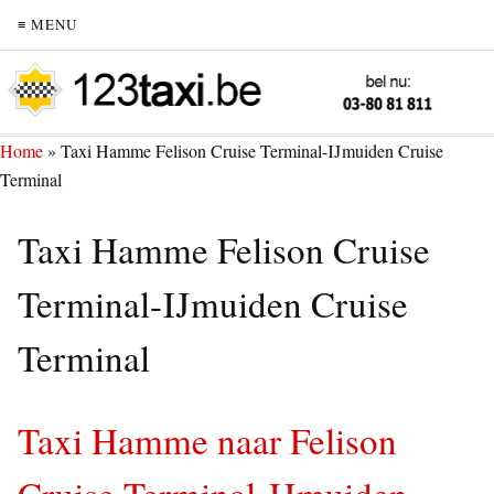
≡ MENU
Home
»
Taxi Hamme Felison Cruise Terminal-IJmuiden Cruise
Terminal
Taxi Hamme Felison Cruise
Terminal-IJmuiden Cruise
Terminal
Taxi Hamme naar Felison
Cruise Terminal-IJmuiden