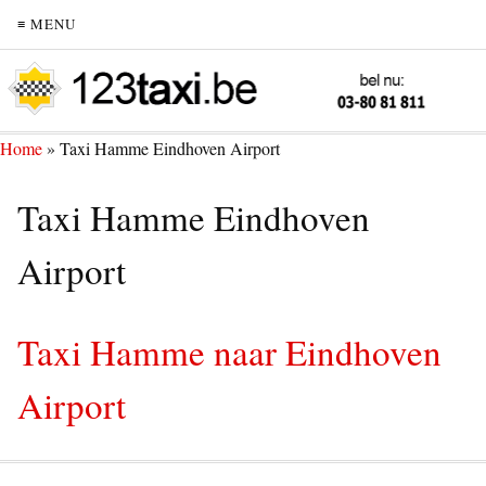
≡ MENU
Home
»
Taxi Hamme Eindhoven Airport
Taxi Hamme Eindhoven
Airport
Taxi Hamme naar Eindhoven
Airport