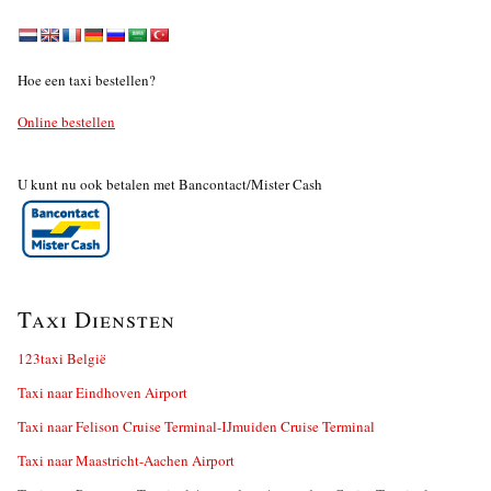
Hoe een taxi bestellen?
Online bestellen
U kunt nu ook betalen met Bancontact/Mister Cash
Taxi Diensten
123taxi België
Taxi naar Eindhoven Airport
Taxi naar Felison Cruise Terminal-IJmuiden Cruise Terminal
Taxi naar Maastricht-Aachen Airport