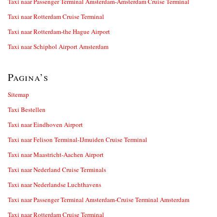
Taxi naar Passenger Terminal Amsterdam-Amsterdam Cruise Terminal
Taxi naar Rotterdam Cruise Terminal
Taxi naar Rotterdam-the Hague Airport
Taxi naar Schiphol Airport Amsterdam
Pagina’s
Sitemap
Taxi Bestellen
Taxi naar Eindhoven Airport
Taxi naar Felison Terminal-IJmuiden Cruise Terminal
Taxi naar Maastricht-Aachen Airport
Taxi naar Nederland Cruise Terminals
Taxi naar Nederlandse Luchthavens
Taxi naar Passenger Terminal Amsterdam-Cruise Terminal Amsterdam
Taxi naar Rotterdam Cruise Terminal