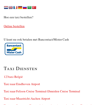
Hoe een taxi bestellen?
Online bestellen
U kunt nu ook betalen met Bancontact/Mister Cash
Taxi Diensten
123taxi België
Taxi naar Eindhoven Airport
Taxi naar Felison Cruise Terminal-IJmuiden Cruise Terminal
Taxi naar Maastricht-Aachen Airport