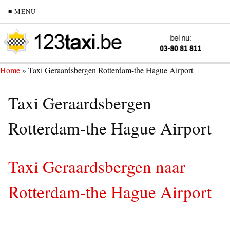
≡ MENU
Home
»
Taxi Geraardsbergen Rotterdam-the Hague Airport
Taxi Geraardsbergen
Rotterdam-the Hague Airport
Taxi Geraardsbergen naar
Rotterdam-the Hague Airport