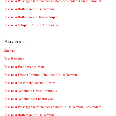
Taxi naar Passenger Terminal Amsterdam-Amsterdam Cruise Terminal
Taxi naar Rotterdam Cruise Terminal
Taxi naar Rotterdam-the Hague Airport
Taxi naar Schiphol Airport Amsterdam
Pagina’s
Sitemap
Taxi Bestellen
Taxi naar Eindhoven Airport
Taxi naar Felison Terminal-IJmuiden Cruise Terminal
Taxi naar Maastricht-Aachen Airport
Taxi naar Nederland Cruise Terminals
Taxi naar Nederlandse Luchthavens
Taxi naar Passenger Terminal Amsterdam-Cruise Terminal Amsterdam
Taxi naar Rotterdam Cruise Terminal