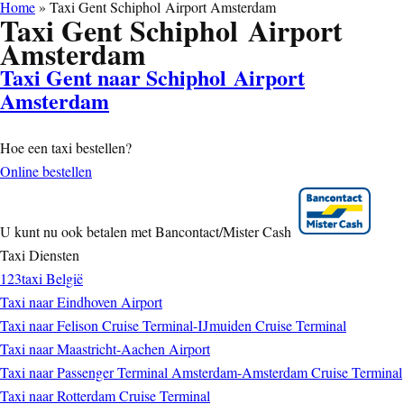
Home
»
Taxi Gent Schiphol Airport Amsterdam
Taxi Gent Schiphol Airport
Amsterdam
Taxi Gent naar Schiphol Airport
Amsterdam
Hoe een taxi bestellen?
Online bestellen
U kunt nu ook betalen met Bancontact/Mister Cash
Taxi Diensten
123taxi België
Taxi naar Eindhoven Airport
Taxi naar Felison Cruise Terminal-IJmuiden Cruise Terminal
Taxi naar Maastricht-Aachen Airport
Taxi naar Passenger Terminal Amsterdam-Amsterdam Cruise Terminal
Taxi naar Rotterdam Cruise Terminal