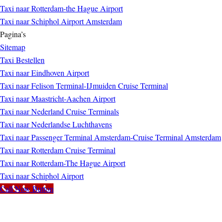
Taxi naar Rotterdam-the Hague Airport
Taxi naar Schiphol Airport Amsterdam
Pagina’s
Sitemap
Taxi Bestellen
Taxi naar Eindhoven Airport
Taxi naar Felison Terminal-IJmuiden Cruise Terminal
Taxi naar Maastricht-Aachen Airport
Taxi naar Nederland Cruise Terminals
Taxi naar Nederlandse Luchthavens
Taxi naar Passenger Terminal Amsterdam-Cruise Terminal Amsterdam
Taxi naar Rotterdam Cruise Terminal
Taxi naar Rotterdam-The Hague Airport
Taxi naar Schiphol Airport
Call Now Button