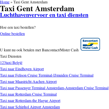
Home
»
Taxi Gent Amsterdam
Taxi Gent Amsterdam
Luchthavenvervoer en taxi diensten
Hoe een taxi bestellen?
Online bestellen
U kunt nu ook betalen met Bancontact/Mister Cash
Taxi Diensten
123taxi België
Taxi naar Eindhoven Airport
Taxi naar Felison Cruise Terminal-IJmuiden Cruise Terminal
Taxi naar Maastricht-Aachen Airport
Taxi naar Passenger Terminal Amsterdam-Amsterdam Cruise Terminal
Taxi naar Rotterdam Cruise Terminal
Taxi naar Rotterdam-the Hague Airport
Taxi naar Schiphol Airport Amsterdam