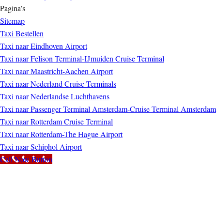
Pagina’s
Sitemap
Taxi Bestellen
Taxi naar Eindhoven Airport
Taxi naar Felison Terminal-IJmuiden Cruise Terminal
Taxi naar Maastricht-Aachen Airport
Taxi naar Nederland Cruise Terminals
Taxi naar Nederlandse Luchthavens
Taxi naar Passenger Terminal Amsterdam-Cruise Terminal Amsterdam
Taxi naar Rotterdam Cruise Terminal
Taxi naar Rotterdam-The Hague Airport
Taxi naar Schiphol Airport
Call Now Button