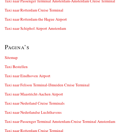
Taxi naar Passenger Terminal Amsterdam-Amsterdam Cruise Terminal
Taxi naar Rotterdam Cruise Terminal
Taxi naar Rotterdam-the Hague Airport
Taxi naar Schiphol Airport Amsterdam
Pagina’s
Sitemap
Taxi Bestellen
Taxi naar Eindhoven Airport
Taxi naar Felison Terminal-IJmuiden Cruise Terminal
Taxi naar Maastricht-Aachen Airport
Taxi naar Nederland Cruise Terminals
Taxi naar Nederlandse Luchthavens
Taxi naar Passenger Terminal Amsterdam-Cruise Terminal Amsterdam
Taxi naar Rotterdam Cruise Terminal