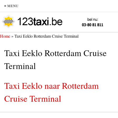
≡ MENU
Home
»
Taxi Eeklo Rotterdam Cruise Terminal
Taxi Eeklo Rotterdam Cruise
Terminal
Taxi Eeklo naar Rotterdam
Cruise Terminal