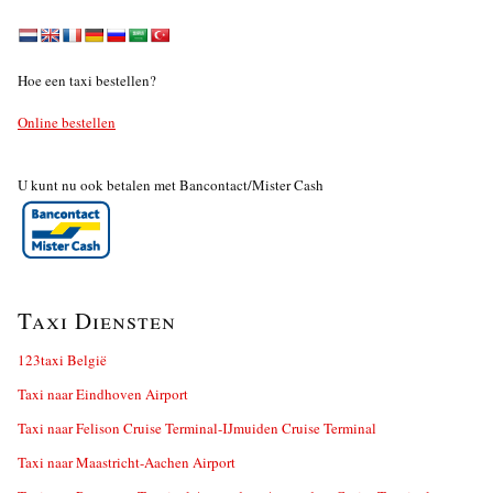
Hoe een taxi bestellen?
Online bestellen
U kunt nu ook betalen met Bancontact/Mister Cash
Taxi Diensten
123taxi België
Taxi naar Eindhoven Airport
Taxi naar Felison Cruise Terminal-IJmuiden Cruise Terminal
Taxi naar Maastricht-Aachen Airport