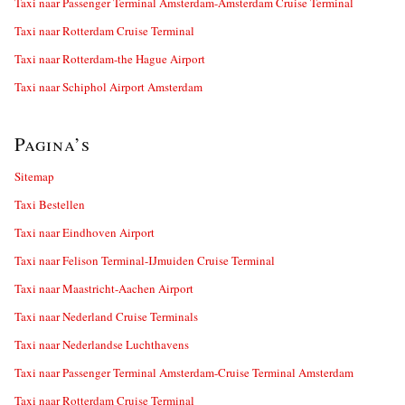
Taxi naar Passenger Terminal Amsterdam-Amsterdam Cruise Terminal
Taxi naar Rotterdam Cruise Terminal
Taxi naar Rotterdam-the Hague Airport
Taxi naar Schiphol Airport Amsterdam
Pagina’s
Sitemap
Taxi Bestellen
Taxi naar Eindhoven Airport
Taxi naar Felison Terminal-IJmuiden Cruise Terminal
Taxi naar Maastricht-Aachen Airport
Taxi naar Nederland Cruise Terminals
Taxi naar Nederlandse Luchthavens
Taxi naar Passenger Terminal Amsterdam-Cruise Terminal Amsterdam
Taxi naar Rotterdam Cruise Terminal