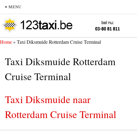
≡ MENU
Home
»
Taxi Diksmuide Rotterdam Cruise Terminal
Taxi Diksmuide Rotterdam
Cruise Terminal
Taxi Diksmuide naar
Rotterdam Cruise Terminal