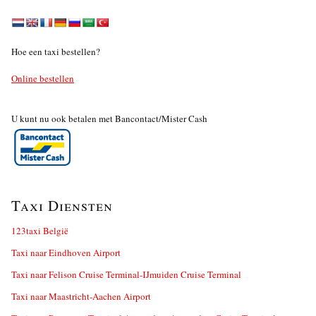
Hoe een taxi bestellen?
Online bestellen
U kunt nu ook betalen met Bancontact/Mister Cash
Taxi Diensten
123taxi België
Taxi naar Eindhoven Airport
Taxi naar Felison Cruise Terminal-IJmuiden Cruise Terminal
Taxi naar Maastricht-Aachen Airport