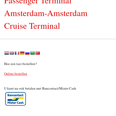
Amsterdam-Amsterdam
Cruise Terminal
Hoe een taxi bestellen?
Online bestellen
U kunt nu ook betalen met Bancontact/Mister Cash