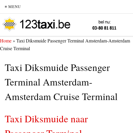
≡ MENU
Home
»
Taxi Diksmuide Passenger Terminal Amsterdam-Amsterdam
Cruise Terminal
Taxi Diksmuide Passenger
Terminal Amsterdam-
Amsterdam Cruise Terminal
Taxi Diksmuide naar
Passenger Terminal