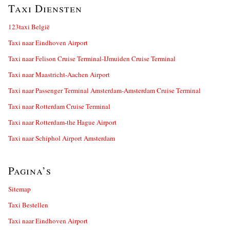
Taxi Diensten
123taxi België
Taxi naar Eindhoven Airport
Taxi naar Felison Cruise Terminal-IJmuiden Cruise Terminal
Taxi naar Maastricht-Aachen Airport
Taxi naar Passenger Terminal Amsterdam-Amsterdam Cruise Terminal
Taxi naar Rotterdam Cruise Terminal
Taxi naar Rotterdam-the Hague Airport
Taxi naar Schiphol Airport Amsterdam
Pagina’s
Sitemap
Taxi Bestellen
Taxi naar Eindhoven Airport