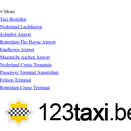
≡ Menu
Taxi Bestellen
Nederland Luchthaven
Schiphol Airport
Rotterdam-The Hague Airport
Eindhoven Airport
Maastricht-Aachen Airport
Nederland Cruise Terminals
Passenger Terminal Amsterdam
Felison Terminal
Rotterdam Cruise Terminal