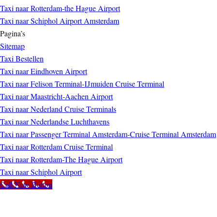
Taxi naar Rotterdam-the Hague Airport
Taxi naar Schiphol Airport Amsterdam
Pagina’s
Sitemap
Taxi Bestellen
Taxi naar Eindhoven Airport
Taxi naar Felison Terminal-IJmuiden Cruise Terminal
Taxi naar Maastricht-Aachen Airport
Taxi naar Nederland Cruise Terminals
Taxi naar Nederlandse Luchthavens
Taxi naar Passenger Terminal Amsterdam-Cruise Terminal Amsterdam
Taxi naar Rotterdam Cruise Terminal
Taxi naar Rotterdam-The Hague Airport
Taxi naar Schiphol Airport
Call Now Button