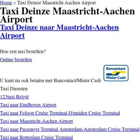
Home
»
Taxi Deinze Maastricht-Aachen Airport
Taxi Deinze Maastricht-Aachen
Airport
Taxi Deinze naar Maastricht-Aachen
Airport
Hoe een taxi bestellen?
Online bestellen
U kunt nu ook betalen met Bancontact/Mister Cash
Taxi Diensten
123taxi België
Taxi naar Eindhoven Airport
Taxi naar Felison Cruise Terminal-IJmuiden Cruise Terminal
Taxi naar Maastricht-Aachen Airport
Taxi naar Passenger Terminal Amsterdam-Amsterdam Cruise Terminal
Taxi naar Rotterdam Cruise Terminal