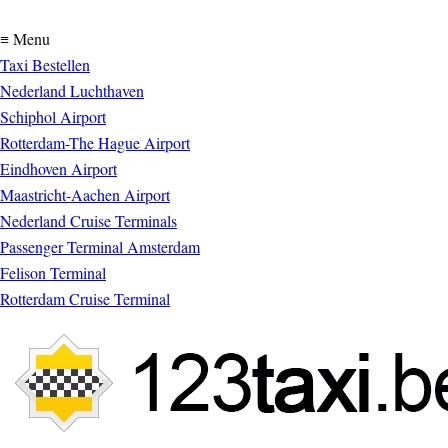
≡ Menu
Taxi Bestellen
Nederland Luchthaven
Schiphol Airport
Rotterdam-The Hague Airport
Eindhoven Airport
Maastricht-Aachen Airport
Nederland Cruise Terminals
Passenger Terminal Amsterdam
Felison Terminal
Rotterdam Cruise Terminal