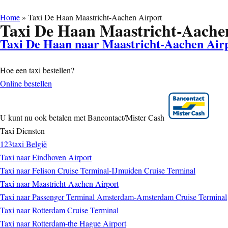
Home
»
Taxi De Haan Maastricht-Aachen Airport
Taxi De Haan Maastricht-Aache
Taxi De Haan naar Maastricht-Aachen Air
Hoe een taxi bestellen?
Online bestellen
U kunt nu ook betalen met Bancontact/Mister Cash
Taxi Diensten
123taxi België
Taxi naar Eindhoven Airport
Taxi naar Felison Cruise Terminal-IJmuiden Cruise Terminal
Taxi naar Maastricht-Aachen Airport
Taxi naar Passenger Terminal Amsterdam-Amsterdam Cruise Terminal
Taxi naar Rotterdam Cruise Terminal
Taxi naar Rotterdam-the Hague Airport