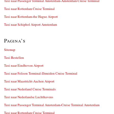
Taxi naar Passenger Terminal Amsterdam-Amsterdam Cruise Terminal
Taxi naar Rotterdam Cruise Terminal
Taxi naar Rotterdam-the Hague Airport
Taxi naar Schiphol Airport Amsterdam
Pagina’s
Sitemap
Taxi Bestellen
Taxi naar Eindhoven Airport
Taxi naar Felison Terminal-IJmuiden Cruise Terminal
Taxi naar Maastricht-Aachen Airport
Taxi naar Nederland Cruise Terminals
Taxi naar Nederlandse Luchthavens
Taxi naar Passenger Terminal Amsterdam-Cruise Terminal Amsterdam
Taxi naar Rotterdam Cruise Terminal