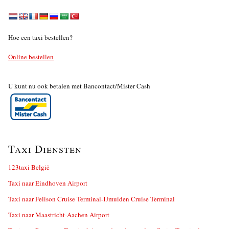
Hoe een taxi bestellen?
Online bestellen
U kunt nu ook betalen met Bancontact/Mister Cash
Taxi Diensten
123taxi België
Taxi naar Eindhoven Airport
Taxi naar Felison Cruise Terminal-IJmuiden Cruise Terminal
Taxi naar Maastricht-Aachen Airport