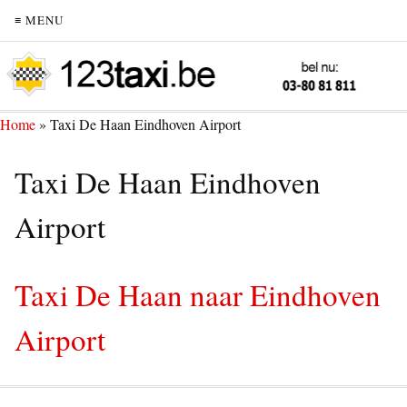
≡ MENU
Home
»
Taxi De Haan Eindhoven Airport
Taxi De Haan Eindhoven
Airport
Taxi De Haan naar Eindhoven
Airport