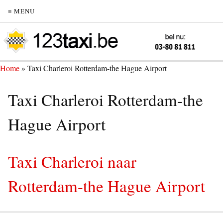
≡ MENU
Home
»
Taxi Charleroi Rotterdam-the Hague Airport
Taxi Charleroi Rotterdam-the
Hague Airport
Taxi Charleroi naar
Rotterdam-the Hague Airport