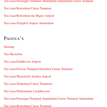
Taxi naar Passenger Terminal Amsterdam-Amsterdam Cruise Terminal
Taxi naar Rotterdam Cruise Terminal
Taxi naar Rotterdam-the Hague Airport
Taxi naar Schiphol Airport Amsterdam
Pagina’s
Sitemap
Taxi Bestellen
Taxi naar Eindhoven Airport
Taxi naar Felison Terminal-IJmuiden Cruise Terminal
Taxi naar Maastricht-Aachen Airport
Taxi naar Nederland Cruise Terminals
Taxi naar Nederlandse Luchthavens
Taxi naar Passenger Terminal Amsterdam-Cruise Terminal Amsterdam
Taxi naar Rotterdam Cruise Terminal