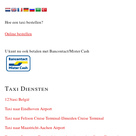
Hoe een taxi bestellen?
Online bestellen
U kunt nu ook betalen met Bancontact/Mister Cash
Taxi Diensten
123taxi België
Taxi naar Eindhoven Airport
Taxi naar Felison Cruise Terminal-IJmuiden Cruise Terminal
Taxi naar Maastricht-Aachen Airport