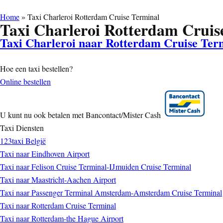
Home
»
Taxi Charleroi Rotterdam Cruise Terminal
Taxi Charleroi Rotterdam Cruis
Taxi Charleroi naar Rotterdam Cruise Ter
Hoe een taxi bestellen?
Online bestellen
U kunt nu ook betalen met Bancontact/Mister Cash
Taxi Diensten
123taxi België
Taxi naar Eindhoven Airport
Taxi naar Felison Cruise Terminal-IJmuiden Cruise Terminal
Taxi naar Maastricht-Aachen Airport
Taxi naar Passenger Terminal Amsterdam-Amsterdam Cruise Terminal
Taxi naar Rotterdam Cruise Terminal
Taxi naar Rotterdam-the Hague Airport