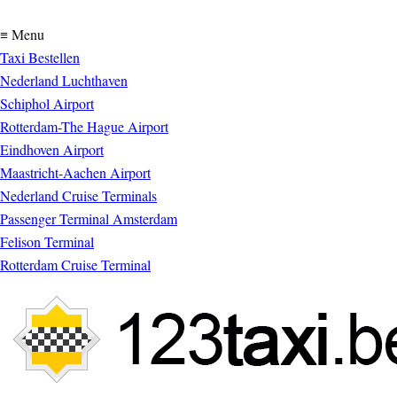
≡ Menu
Taxi Bestellen
Nederland Luchthaven
Schiphol Airport
Rotterdam-The Hague Airport
Eindhoven Airport
Maastricht-Aachen Airport
Nederland Cruise Terminals
Passenger Terminal Amsterdam
Felison Terminal
Rotterdam Cruise Terminal