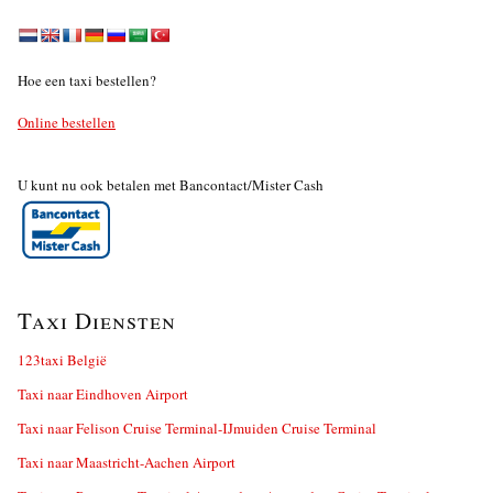
Hoe een taxi bestellen?
Online bestellen
U kunt nu ook betalen met Bancontact/Mister Cash
Taxi Diensten
123taxi België
Taxi naar Eindhoven Airport
Taxi naar Felison Cruise Terminal-IJmuiden Cruise Terminal
Taxi naar Maastricht-Aachen Airport