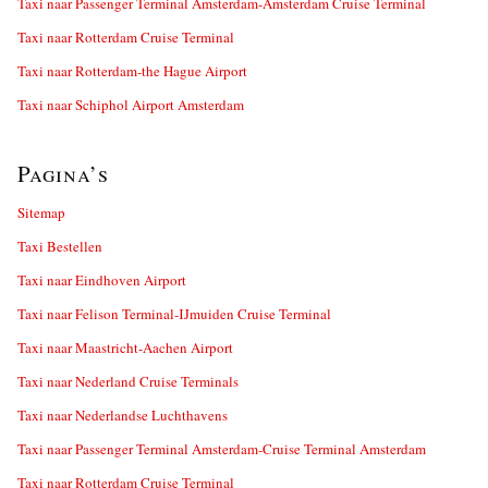
Taxi naar Passenger Terminal Amsterdam-Amsterdam Cruise Terminal
Taxi naar Rotterdam Cruise Terminal
Taxi naar Rotterdam-the Hague Airport
Taxi naar Schiphol Airport Amsterdam
Pagina’s
Sitemap
Taxi Bestellen
Taxi naar Eindhoven Airport
Taxi naar Felison Terminal-IJmuiden Cruise Terminal
Taxi naar Maastricht-Aachen Airport
Taxi naar Nederland Cruise Terminals
Taxi naar Nederlandse Luchthavens
Taxi naar Passenger Terminal Amsterdam-Cruise Terminal Amsterdam
Taxi naar Rotterdam Cruise Terminal