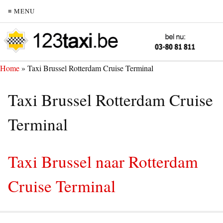
≡ MENU
Home
»
Taxi Brussel Rotterdam Cruise Terminal
Taxi Brussel Rotterdam Cruise
Terminal
Taxi Brussel naar Rotterdam
Cruise Terminal