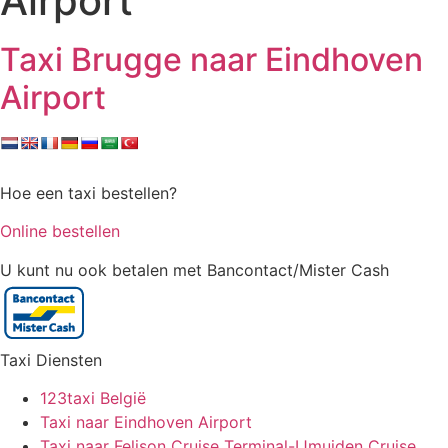
Airport
Taxi Brugge naar Eindhoven
Airport
Hoe een taxi bestellen?
Online bestellen
U kunt nu ook betalen met Bancontact/Mister Cash
Taxi Diensten
123taxi België
Taxi naar Eindhoven Airport
Taxi naar Felison Cruise Terminal-IJmuiden Cruise