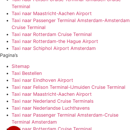
Terminal
Taxi naar Maastricht-Aachen Airport
Taxi naar Passenger Terminal Amsterdam-Amsterdam
Cruise Terminal
Taxi naar Rotterdam Cruise Terminal
Taxi naar Rotterdam-the Hague Airport
Taxi naar Schiphol Airport Amsterdam
Pagina’s
Sitemap
Taxi Bestellen
Taxi naar Eindhoven Airport
Taxi naar Felison Terminal-IJmuiden Cruise Terminal
Taxi naar Maastricht-Aachen Airport
Taxi naar Nederland Cruise Terminals
Taxi naar Nederlandse Luchthavens
Taxi naar Passenger Terminal Amsterdam-Cruise
Terminal Amsterdam
Taxi naar Rotterdam Cruise Terminal