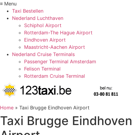
≡ Menu
Taxi Bestellen
Nederland Luchthaven
Schiphol Airport
Rotterdam-The Hague Airport
Eindhoven Airport
Maastricht-Aachen Airport
Nederland Cruise Terminals
Passenger Terminal Amsterdam
Felison Terminal
Rotterdam Cruise Terminal
Home
»
Taxi Brugge Eindhoven Airport
Taxi Brugge Eindhoven