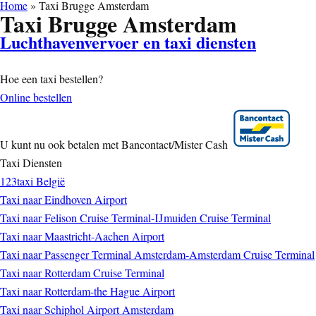
Home
»
Taxi Brugge Amsterdam
Taxi Brugge Amsterdam
Luchthavenvervoer en taxi diensten
Hoe een taxi bestellen?
Online bestellen
U kunt nu ook betalen met Bancontact/Mister Cash
Taxi Diensten
123taxi België
Taxi naar Eindhoven Airport
Taxi naar Felison Cruise Terminal-IJmuiden Cruise Terminal
Taxi naar Maastricht-Aachen Airport
Taxi naar Passenger Terminal Amsterdam-Amsterdam Cruise Terminal
Taxi naar Rotterdam Cruise Terminal
Taxi naar Rotterdam-the Hague Airport
Taxi naar Schiphol Airport Amsterdam