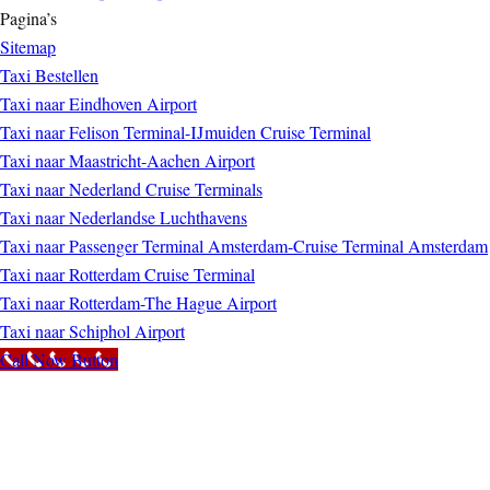
Pagina’s
Sitemap
Taxi Bestellen
Taxi naar Eindhoven Airport
Taxi naar Felison Terminal-IJmuiden Cruise Terminal
Taxi naar Maastricht-Aachen Airport
Taxi naar Nederland Cruise Terminals
Taxi naar Nederlandse Luchthavens
Taxi naar Passenger Terminal Amsterdam-Cruise Terminal Amsterdam
Taxi naar Rotterdam Cruise Terminal
Taxi naar Rotterdam-The Hague Airport
Taxi naar Schiphol Airport
Call Now Button