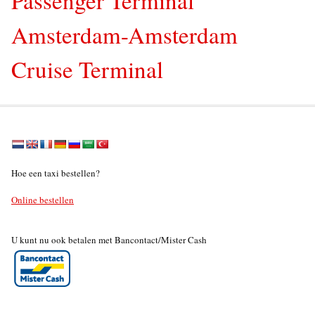
Amsterdam-Amsterdam
Cruise Terminal
Hoe een taxi bestellen?
Online bestellen
U kunt nu ook betalen met Bancontact/Mister Cash