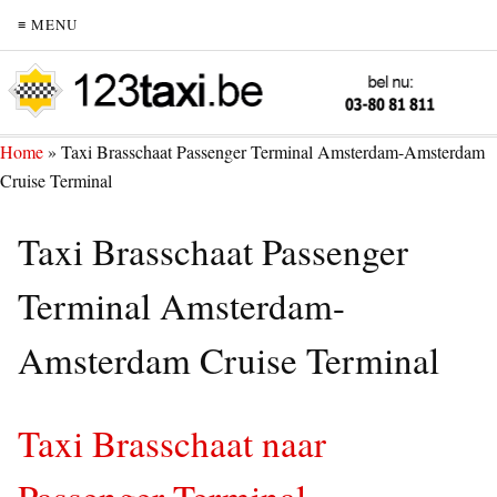
≡ MENU
Home
»
Taxi Brasschaat Passenger Terminal Amsterdam-Amsterdam
Cruise Terminal
Taxi Brasschaat Passenger
Terminal Amsterdam-
Amsterdam Cruise Terminal
Taxi Brasschaat naar
Passenger Terminal