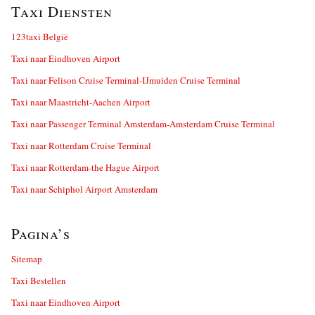
Taxi Diensten
123taxi België
Taxi naar Eindhoven Airport
Taxi naar Felison Cruise Terminal-IJmuiden Cruise Terminal
Taxi naar Maastricht-Aachen Airport
Taxi naar Passenger Terminal Amsterdam-Amsterdam Cruise Terminal
Taxi naar Rotterdam Cruise Terminal
Taxi naar Rotterdam-the Hague Airport
Taxi naar Schiphol Airport Amsterdam
Pagina’s
Sitemap
Taxi Bestellen
Taxi naar Eindhoven Airport