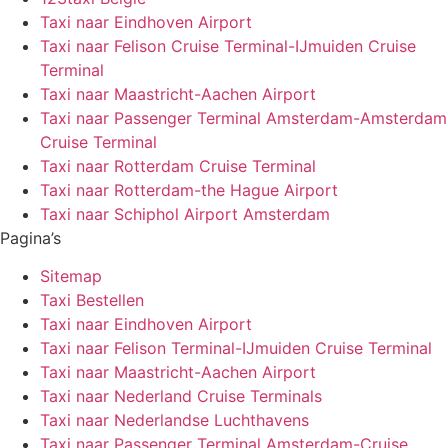
Taxi naar Eindhoven Airport
Taxi naar Felison Cruise Terminal-IJmuiden Cruise
Terminal
Taxi naar Maastricht-Aachen Airport
Taxi naar Passenger Terminal Amsterdam-Amsterdam
Cruise Terminal
Taxi naar Rotterdam Cruise Terminal
Taxi naar Rotterdam-the Hague Airport
Taxi naar Schiphol Airport Amsterdam
Pagina’s
Sitemap
Taxi Bestellen
Taxi naar Eindhoven Airport
Taxi naar Felison Terminal-IJmuiden Cruise Terminal
Taxi naar Maastricht-Aachen Airport
Taxi naar Nederland Cruise Terminals
Taxi naar Nederlandse Luchthavens
Taxi naar Passenger Terminal Amsterdam-Cruise