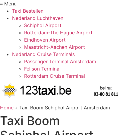
≡ Menu
Taxi Bestellen
Nederland Luchthaven
Schiphol Airport
Rotterdam-The Hague Airport
Eindhoven Airport
Maastricht-Aachen Airport
Nederland Cruise Terminals
Passenger Terminal Amsterdam
Felison Terminal
Rotterdam Cruise Terminal
Home
»
Taxi Boom Schiphol Airport Amsterdam
Taxi Boom