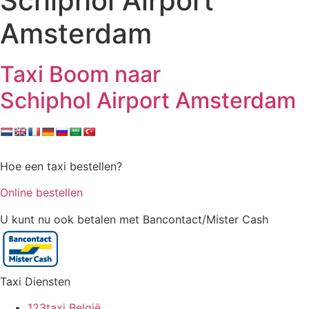
Schiphol Airport
Amsterdam
Taxi Boom naar
Schiphol Airport Amsterdam
Hoe een taxi bestellen?
Online bestellen
U kunt nu ook betalen met Bancontact/Mister Cash
Taxi Diensten
123taxi België