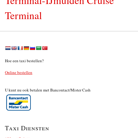
Terminal
Hoe een taxi bestellen?
Online bestellen
U kunt nu ook betalen met Bancontact/Mister Cash
Taxi Diensten