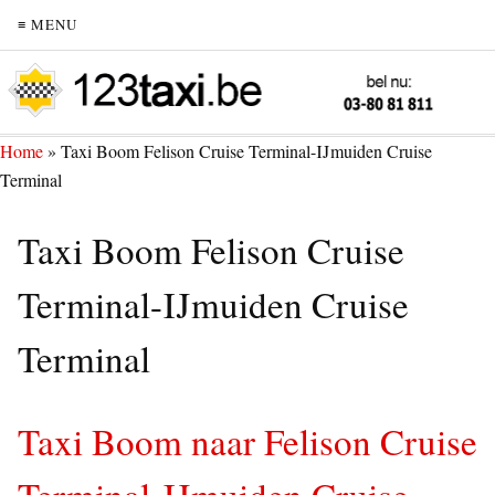
≡ MENU
Home
»
Taxi Boom Felison Cruise Terminal-IJmuiden Cruise
Terminal
Taxi Boom Felison Cruise
Terminal-IJmuiden Cruise
Terminal
Taxi Boom naar Felison Cruise
Terminal-IJmuiden Cruise