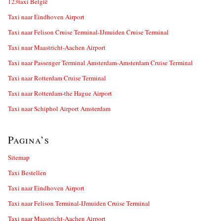
123taxi België
Taxi naar Eindhoven Airport
Taxi naar Felison Cruise Terminal-IJmuiden Cruise Terminal
Taxi naar Maastricht-Aachen Airport
Taxi naar Passenger Terminal Amsterdam-Amsterdam Cruise Terminal
Taxi naar Rotterdam Cruise Terminal
Taxi naar Rotterdam-the Hague Airport
Taxi naar Schiphol Airport Amsterdam
Pagina’s
Sitemap
Taxi Bestellen
Taxi naar Eindhoven Airport
Taxi naar Felison Terminal-IJmuiden Cruise Terminal
Taxi naar Maastricht-Aachen Airport