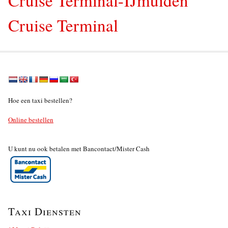
Cruise Terminal
Hoe een taxi bestellen?
Online bestellen
U kunt nu ook betalen met Bancontact/Mister Cash
Taxi Diensten