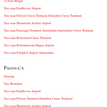
123taxi België
Taxi naar Eindhoven Airport
Taxi naar Felison Cruise Terminal-IJmuiden Cruise Terminal
Taxi naar Maastricht-Aachen Airport
Taxi naar Passenger Terminal Amsterdam-Amsterdam Cruise Terminal
Taxi naar Rotterdam Cruise Terminal
Taxi naar Rotterdam-the Hague Airport
Taxi naar Schiphol Airport Amsterdam
Pagina’s
Sitemap
Taxi Bestellen
Taxi naar Eindhoven Airport
Taxi naar Felison Terminal-IJmuiden Cruise Terminal
Taxi naar Maastricht-Aachen Airport