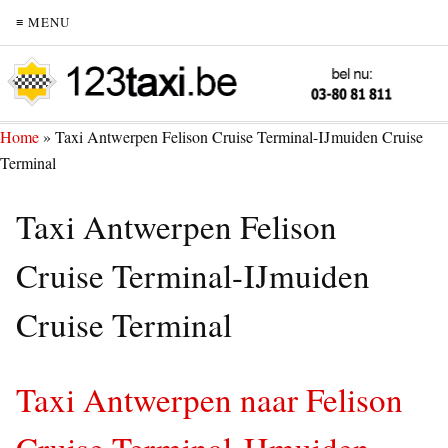
≡ MENU
Home
»
Taxi Antwerpen Felison Cruise Terminal-IJmuiden Cruise
Terminal
Taxi Antwerpen Felison
Cruise Terminal-IJmuiden
Cruise Terminal
Taxi Antwerpen naar Felison
Cruise Terminal-IJmuiden